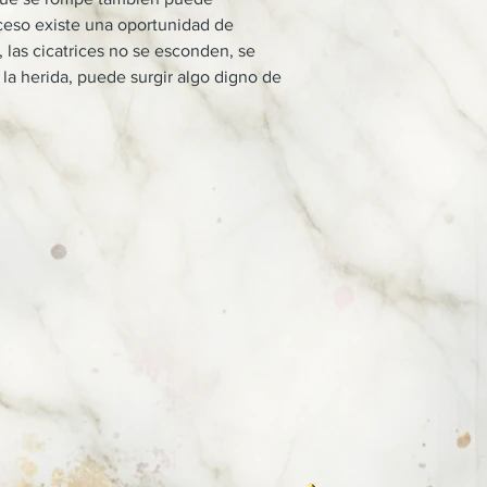
oceso existe una oportunidad de
í, las cicatrices no se esconden, se
la herida, puede surgir algo digno de