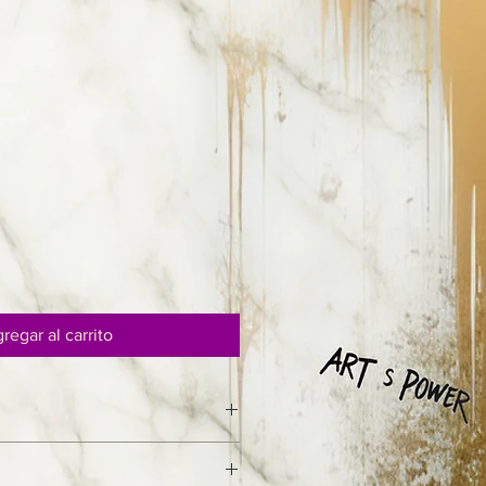
regar al carrito