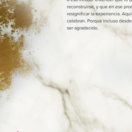
reconstruirse, y que en ese pr
resignificar la experiencia. Aqu
celebran. Porque incluso desde 
ser agradecido.