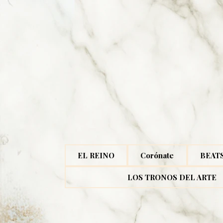
EL REINO
Corónate
BEAT
LOS TRONOS DEL ARTE