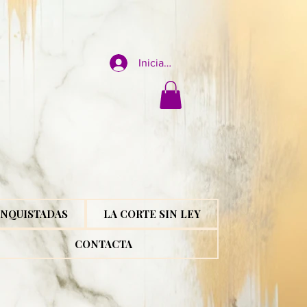
Iniciar sesión
NQUISTADAS
LA CORTE SIN LEY
CONTACTA