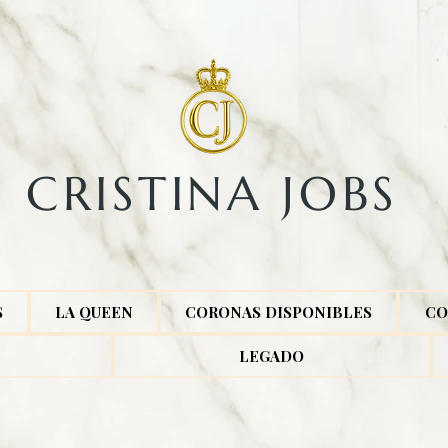
CRISTINA JOBS​
S
LA QUEEN
CORONAS DISPONIBLES
CO
LEGADO