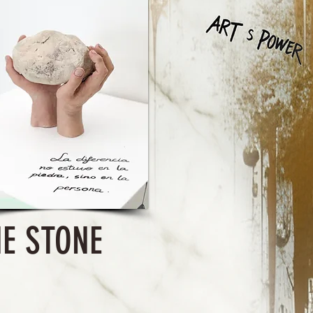
E STONE