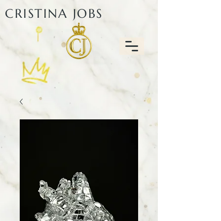
CRISTINA JOBS​