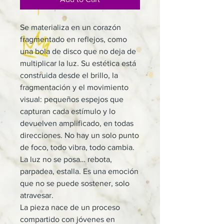
Se materializa en un corazón
fragmentado en reflejos, como
una bola de disco que no deja de
multiplicar la luz. Su estética está
construida desde el brillo, la
fragmentación y el movimiento
visual: pequeños espejos que
capturan cada estímulo y lo
devuelven amplificado, en todas
direcciones. No hay un solo punto
de foco, todo vibra, todo cambia.
La luz no se posa… rebota,
parpadea, estalla. Es una emoción
que no se puede sostener, solo
atravesar.
La pieza nace de un proceso
compartido con jóvenes en